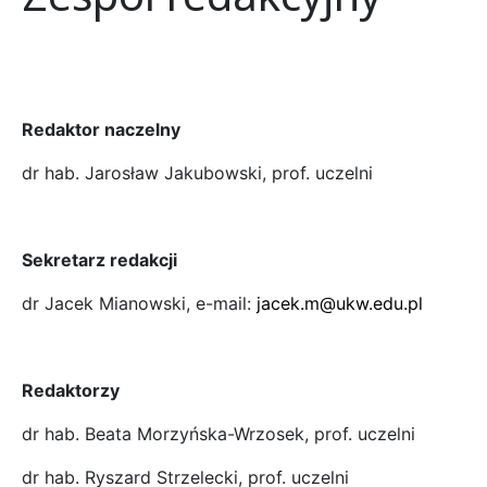
Redaktor naczelny
dr hab. Jarosław Jakubowski, prof. uczelni
Sekretarz redakcji
dr Jacek Mianowski, e-mail:
jacek.m@ukw.edu.pl
Redaktorzy
dr hab. Beata Morzyńska-Wrzosek, prof. uczelni
dr hab. Ryszard Strzelecki, prof. uczelni