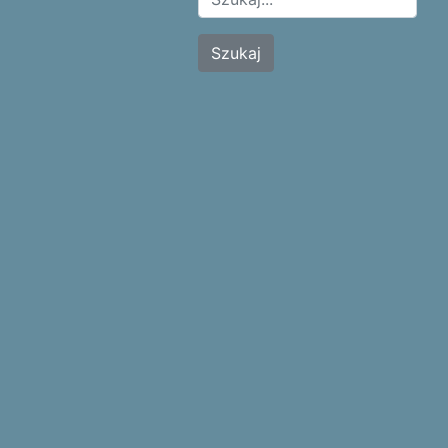
Szukaj