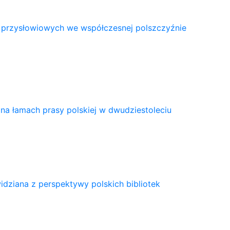
 przysłowiowych we współczesnej polszczyźnie
na łamach prasy polskiej w dwudziestoleciu
idziana z perspektywy polskich bibliotek