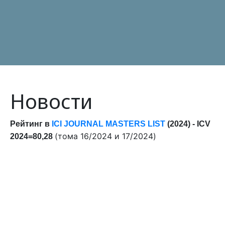
Новости
Pейтинг в
ICI JOURNAL MASTERS LIST
(2024) - ICV
(тома 16/2024 и 17/2024)
2024=80,28