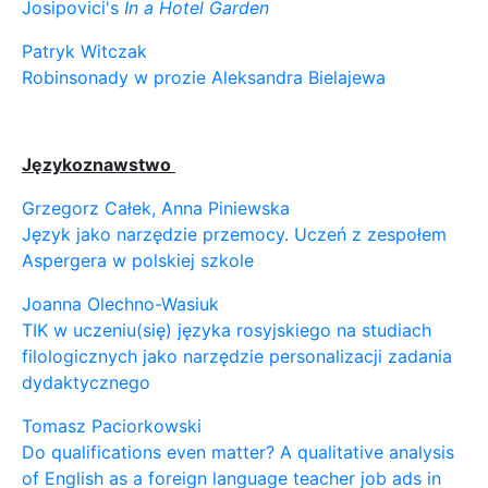
Josipovici's
In a Hotel Garden
Patryk Witczak
Robinsonady w prozie Aleksandra Bielajewa
Językoznawstwo
Grzegorz Całek, Anna Piniewska
Język jako narzędzie przemocy. Uczeń z zespołem
Aspergera w polskiej szkole
Joanna Olechno-Wasiuk
TIK w uczeniu(się) języka rosyjskiego na studiach
filologicznych jako narzędzie personalizacji zadania
dydaktycznego
Tomasz Paciorkowski
Do qualifications even matter? A qualitative analysis
of English as a foreign language teacher job ads in