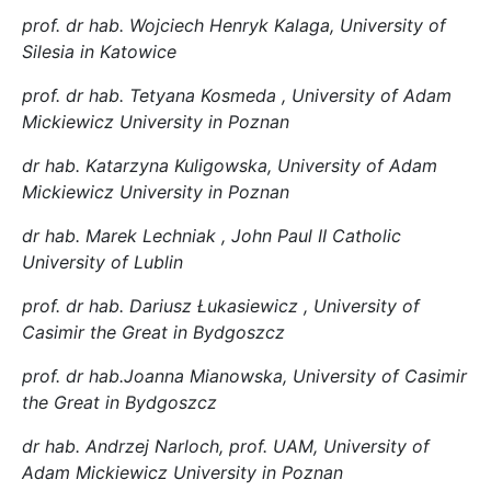
prof. dr hab. Wojciech Henryk Kalaga,
University of
Silesia in Katowice
prof. dr hab. Tetyana Kosmeda ,
University of Adam
Mickiewicz University in Poznan
dr hab. Katarzyna Kuligowska,
University of Adam
Mickiewicz University in Poznan
dr hab. Marek Lechniak ,
John Paul II Catholic
University of Lublin
prof. dr hab. Dariusz Łukasiewicz ,
University of
Casimir the Great in Bydgoszcz
prof. dr hab.Joanna Mianowska,
University of Casimir
the Great in Bydgoszcz
dr hab. Andrzej Narloch, prof. UAM,
University of
Adam Mickiewicz University in Poznan